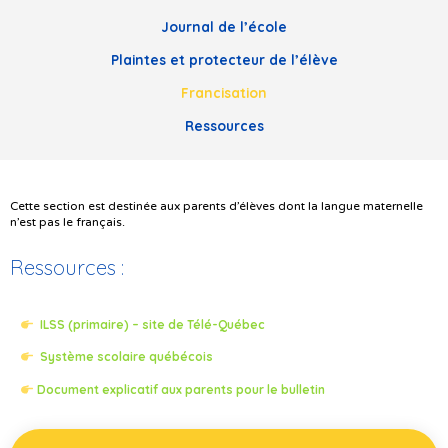
Journal de l’école
Plaintes et protecteur de l’élève
Francisation
Ressources
Cette section est destinée aux parents d’élèves dont la langue maternelle
n’est pas le français.
Ressources :
ILSS (primaire) – site de Télé-Québec
Système scolaire québécois
Document explicatif aux parents pour le bulletin