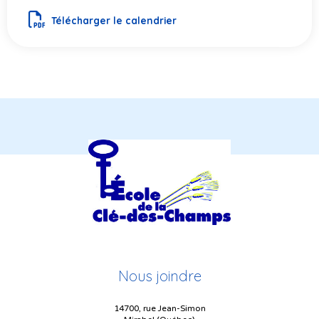
Télécharger le calendrier
Nous joindre
14700, rue Jean-Simon